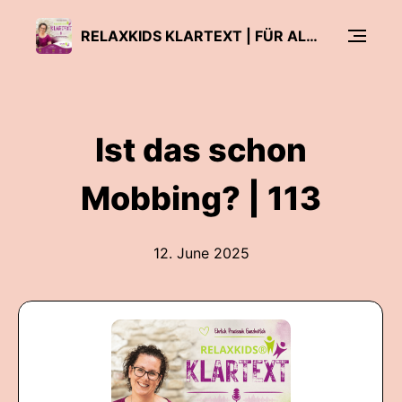
RELAXKIDS KLARTEXT | FÜR ALLE, DIE KINDER GANZHEITLICH BEGLEITEN
Ist das schon
Mobbing? | 113
12. June 2025