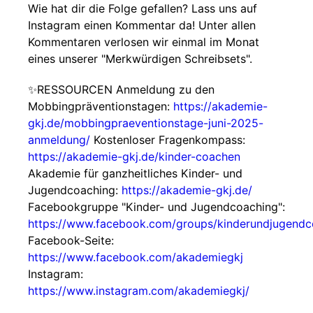
Wie hat dir die Folge gefallen? Lass uns auf
Instagram einen Kommentar da! Unter allen
Kommentaren verlosen wir einmal im Monat
eines unserer "Merkwürdigen Schreibsets".
✨RESSOURCEN Anmeldung zu den
Mobbingpräventionstagen:
https://akademie-
gkj.de/mobbingpraeventionstage-juni-2025-
anmeldung/
Kostenloser Fragenkompass:
https://akademie-gkj.de/kinder-coachen
Akademie für ganzheitliches Kinder- und
Jugendcoaching:
https://akademie-gkj.de/
Facebookgruppe "Kinder- und Jugendcoaching":
https://www.facebook.com/groups/kinderundjugendc
Facebook-Seite:
https://www.facebook.com/akademiegkj
Instagram:
https://www.instagram.com/akademiegkj/