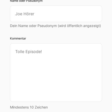
Name oder Pseudonym
Dein Name oder Pseudonym (wird öffentlich angezeigt)
Kommentar
Mindestens 10 Zeichen