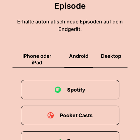
Episode
Erhalte automatisch neue Episoden auf dein
Endgerät.
iPhone oder
Android
Desktop
iPad
Spotify
Pocket Casts