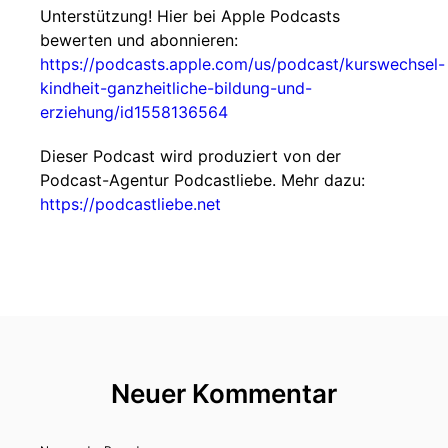
Unterstützung! Hier bei Apple Podcasts
bewerten und abonnieren:
https://podcasts.apple.com/us/podcast/kurswechsel-
kindheit-ganzheitliche-bildung-und-
erziehung/id1558136564
Dieser Podcast wird produziert von der
Podcast-Agentur Podcastliebe. Mehr dazu:
https://podcastliebe.net
Neuer Kommentar