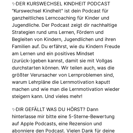
✨DER KURSWECHSEL KINDHEIT PODCAST
"Kurswechsel Kindheit" ist dein Podcast für
ganzheitliches Lerncoaching für Kinder und
Jugendliche. Der Podcast zeigt dir nachhaltige
Strategien rund ums Lernen, Fördern und
Begleiten von Kindern, Jugendlichen und ihren
Familien auf. Du erfährst, wie du Kindern Freude
am Lernen und ein positives Mindset
(zurück-)geben kannst, damit sie mit Vollgas
durchstarten können. Wir teilen auch, was die
größter Verursacher von Lernproblemen sind,
warum Lehrpläne die Lernmotivation kaputt
machen und wie man die Lernmotivation wieder
steigern kann. Und vieles mehr!
✨DIR GEFÄLLT WAS DU HÖRST? Dann
hinterlasse mir bitte eine 5-Sterne-Bewertung
auf Apple Podcasts, eine Rezension und
abonniere den Podcast. Vielen Dank für deine