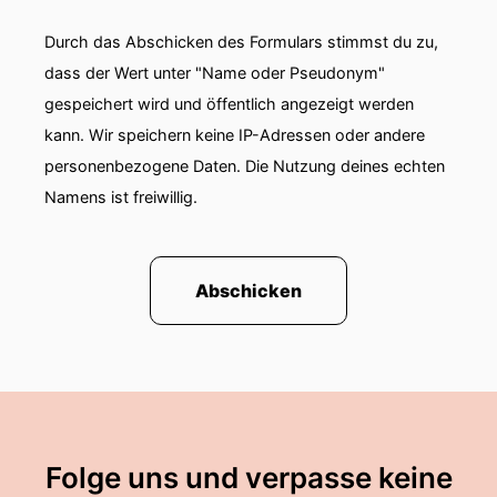
Durch das Abschicken des Formulars stimmst du zu,
dass der Wert unter "Name oder Pseudonym"
gespeichert wird und öffentlich angezeigt werden
kann. Wir speichern keine IP-Adressen oder andere
personenbezogene Daten. Die Nutzung deines echten
Namens ist freiwillig.
Abschicken
Folge uns und verpasse keine