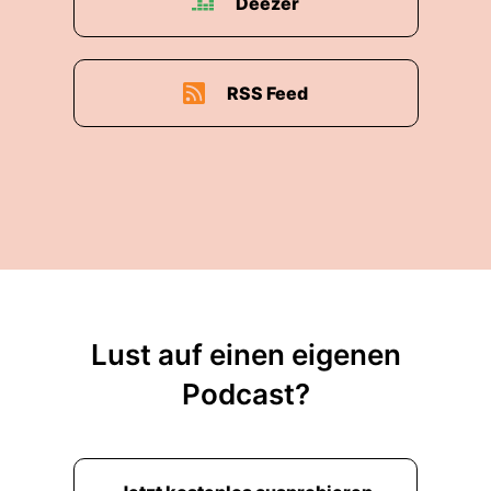
Deezer
RSS Feed
Lust auf einen eigenen
Podcast?