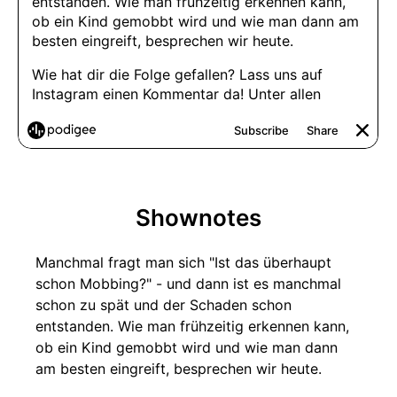
Shownotes
Manchmal fragt man sich "Ist das überhaupt
schon Mobbing?" - und dann ist es manchmal
schon zu spät und der Schaden schon
entstanden. Wie man frühzeitig erkennen kann,
ob ein Kind gemobbt wird und wie man dann
am besten eingreift, besprechen wir heute.